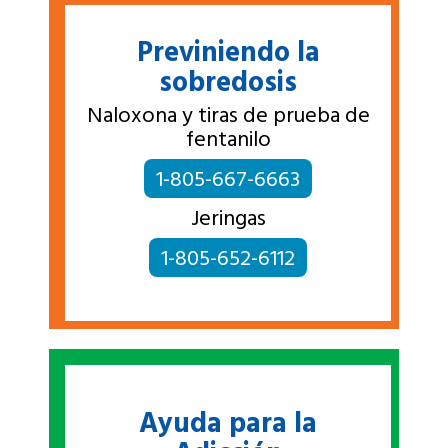
Previniendo la
sobredosis
Naloxona y tiras de prueba de
fentanilo
1-805-667-6663
Jeringas
1-805-652-6112
Ayuda para la